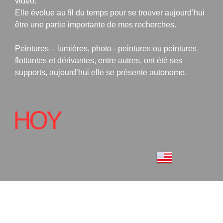
vidéo.
Elle évolue au fil du temps pour se trouver aujourd’hui
être une partie importante de mes recherches.
Peintures – lumières, photo - peintures ou peintures
flottantes et dérivantes, entre autres, ont été ses
supports, aujourd’hui elle se présente autonome.