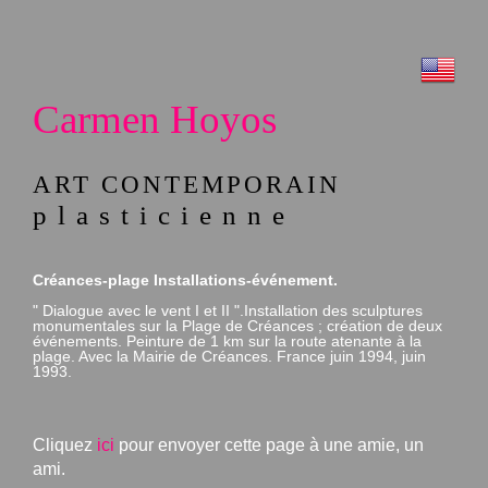
Carmen Hoyos
ART CONTEMPORAIN
plasticienne
Créances-plage Installations-événement.
" Dialogue avec le vent I et II ".Installation des sculptures
monumentales sur la Plage de Créances ; création de deux
événements. Peinture de 1 km sur la route atenante à la
plage. Avec la Mairie de Créances. France juin 1994, juin
1993.
Cliquez
ici
pour envoyer cette page à une amie, un
ami.