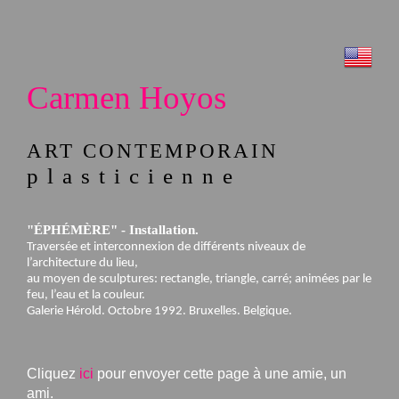
Carmen Hoyos
ART CONTEMPORAIN
plasticienne
"ÉPHÉMÈRE" - Installation.
Traversée et interconnexion de différents niveaux de
l’architecture du lieu,
au moyen de sculptures: rectangle, triangle, carré; animées par le
feu, l’eau et la couleur.
Galerie Hérold. Octobre 1992. Bruxelles. Belgique.
Cliquez
ici
pour envoyer cette page à une amie, un
ami.