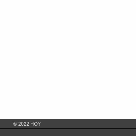
© 2022 HOY